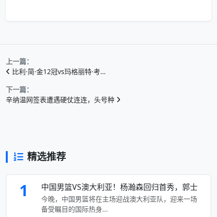
上一篇：
比利·简·金12冠vs玛格丽特·考…
下一篇：
辛纳温网签表遭遇硬仗连连，头号种
精选推荐
1
中国男篮VS澳大利亚！杨瀚森回归首秀，郭士
今晚，中国男篮将在主场迎战澳大利亚队，迎来一场
备受瞩目的国际热身...