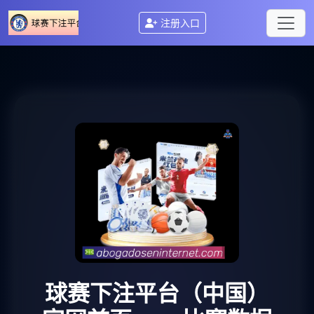
注册入口
球赛下注平台（中国）